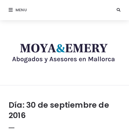
MENU
Día:
30 de septiembre de
2016