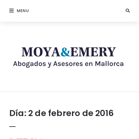
MENU
Día:
2 de febrero de 2016