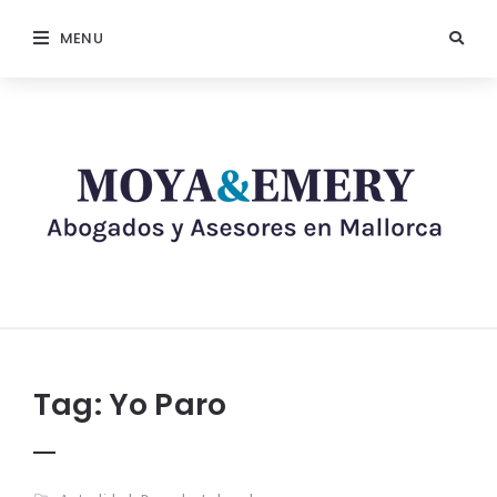
MENU
Tag:
Yo Paro