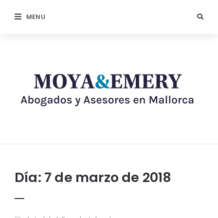
MENU
Día:
7 de marzo de 2018