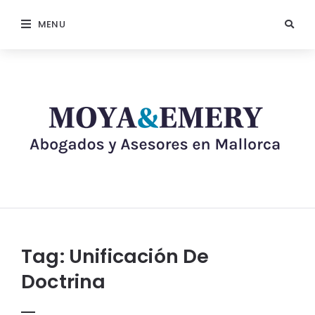
MENU
Tag:
Unificación De
Doctrina