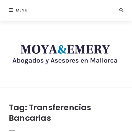
MENU
Tag:
Transferencias
Bancarias