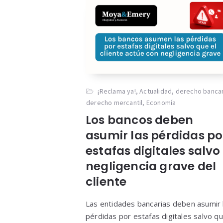
¡Reclama ya!
,
Actualidad
,
derecho banca
derecho mercantil
,
Economía
Los bancos deben
asumir las pérdidas po
estafas digitales salvo
negligencia grave del
cliente
Las entidades bancarias deben asumir 
pérdidas por estafas digitales salvo q