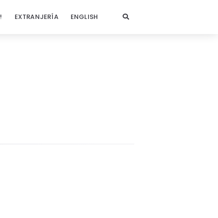
!
EXTRANJERÍA
ENGLISH