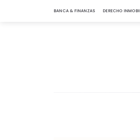
BANCA & FINANZAS
DERECHO INMOBI