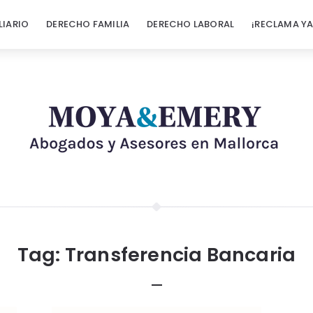
LIARIO
DERECHO FAMILIA
DERECHO LABORAL
¡RECLAMA YA
Tag:
Transferencia Bancaria