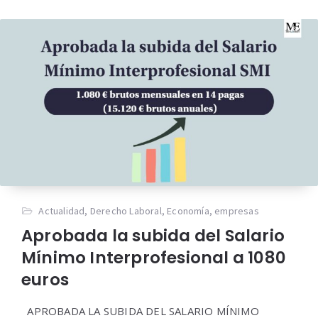
Actualidad
,
Derecho Laboral
,
Economía
,
empresas
Aprobada la subida del Salario
Mínimo Interprofesional a 1080
euros
APROBADA LA SUBIDA DEL SALARIO MÍNIMO