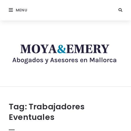
MENU
Tag:
Trabajadores
Eventuales