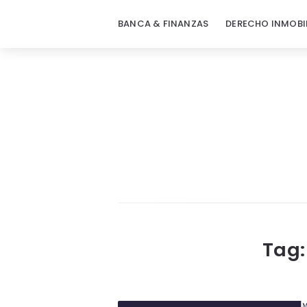
BANCA & FINANZAS
DERECHO INMOBI
Tag: