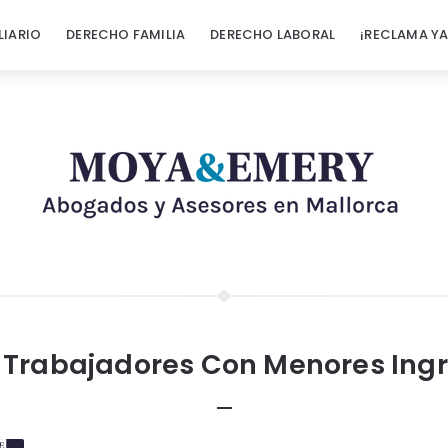
LIARIO
DERECHO FAMILIA
DERECHO LABORAL
¡RECLAMA YA
Trabajadores Con Menores Ing