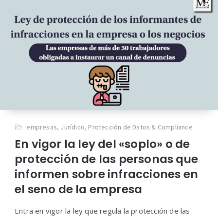
empresas
,
Jurídico
,
Protección de Datos & Compliance
En vigor la ley del «soplo» o de
protección de las personas que
informen sobre infracciones en
el seno de la empresa
Entra en vigor la ley que regula la protección de las