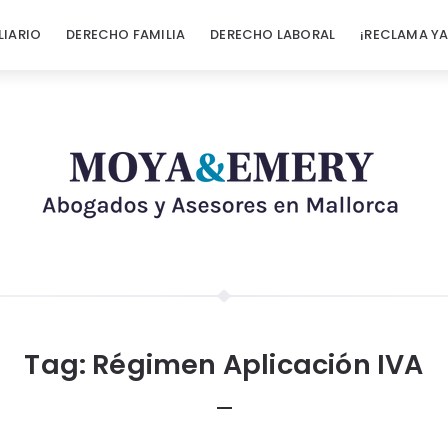
LIARIO
DERECHO FAMILIA
DERECHO LABORAL
¡RECLAMA YA
Tag:
Régimen Aplicación IVA