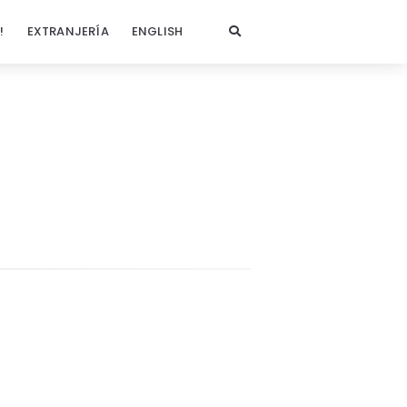
!
EXTRANJERÍA
ENGLISH