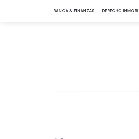
BANCA & FINANZAS
DERECHO INMOBI