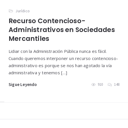
Jurídico
Recurso Contencioso-
Administrativos en Sociedades
Mercantiles
Lidiar con la Administración Pública nunca es fácil.
Cuando queremos interponer un recurso contencioso-
administrativo es porque se nos han agotado la vía
administrativa y tenemos […]
Sigue Leyendo
910
148
Widgets