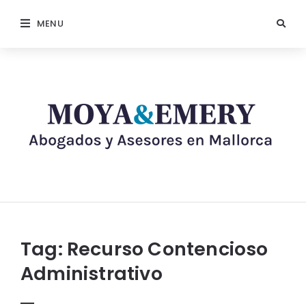
MENU
Tag:
Recurso Contencioso
Administrativo