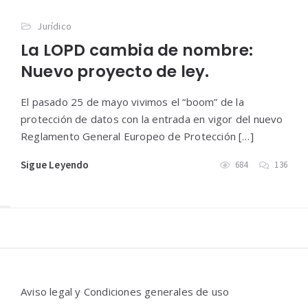
Jurídico
La LOPD cambia de nombre:
Nuevo proyecto de ley.
El pasado 25 de mayo vivimos el “boom” de la
protección de datos con la entrada en vigor del nuevo
Reglamento General Europeo de Protección […]
Sigue Leyendo
684
136
Widgets
Aviso legal y Condiciones generales de uso