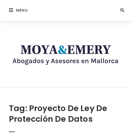
MENU
Tag:
Proyecto De Ley De
Protección De Datos