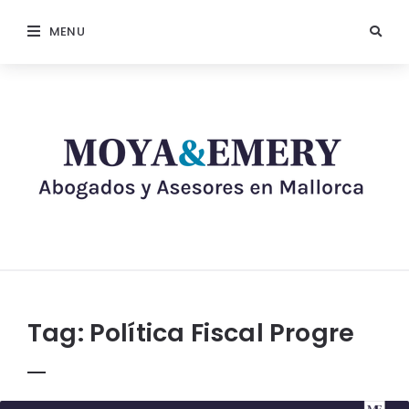
MENU
Tag:
Política Fiscal Progre