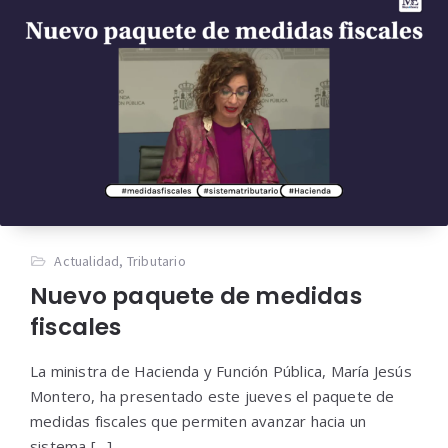
Actualidad
,
Tributario
Nuevo paquete de medidas
fiscales
La ministra de Hacienda y Función Pública, María Jesús
Montero, ha presentado este jueves el paquete de
medidas fiscales que permiten avanzar hacia un
sistema […]