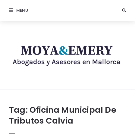
MENU
Tag:
Oficina Municipal De
Tributos Calvia