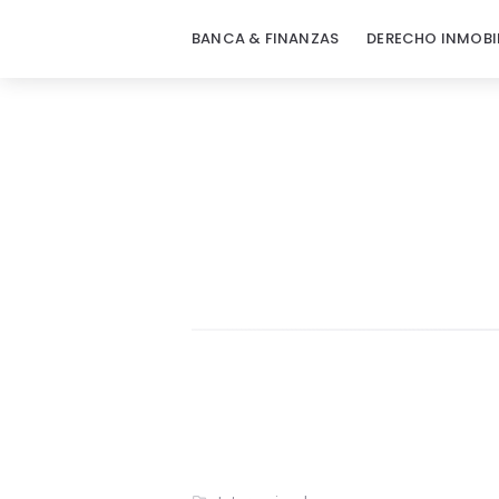
BANCA & FINANZAS
DERECHO INMOBI