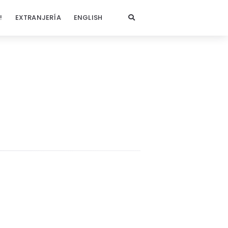
!
EXTRANJERÍA
ENGLISH