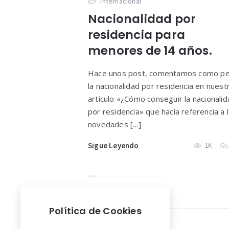
Internacional
Nacionalidad por
residencia para
menores de 14 años.
Hace unos post, comentamos como pe
la nacionalidad por residencia en nuest
artículo «¿Cómo conseguir la nacionali
por residencia» que hacía referencia a 
novedades […]
Sigue Leyendo
1K
Política de Cookies
Widgets