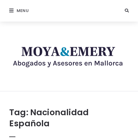
MENU
Tag:
Nacionalidad
Española