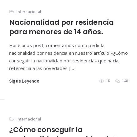
Internacional
Nacionalidad por residencia
para menores de 14 años.
Hace unos post, comentamos como pedir la
nacionalidad por residencia en nuestro artículo «¿Cómo
conseguir la nacionalidad por residencia» que hacía
referencia a las novedades […]
Sigue Leyendo
1K
148
Internacional
¿Cómo conseguir la