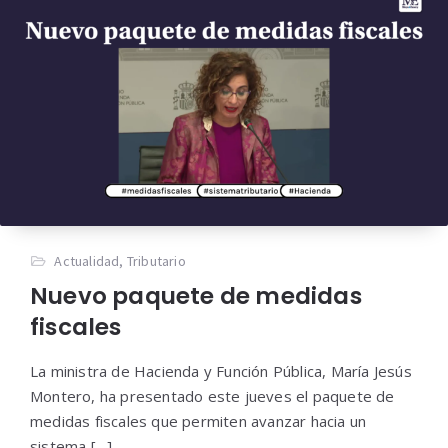
Actualidad
,
Tributario
Nuevo paquete de medidas
fiscales
La ministra de Hacienda y Función Pública, María Jesús
Montero, ha presentado este jueves el paquete de
medidas fiscales que permiten avanzar hacia un
sistema […]