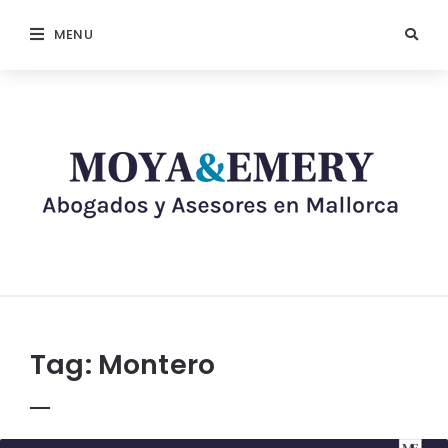
MENU
Tag:
Montero