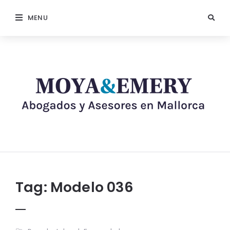
MENU
Tag:
Modelo 036