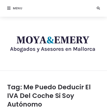
MENU
Tag:
Me Puedo Deducir El
IVA Del Coche Si Soy
Autónomo