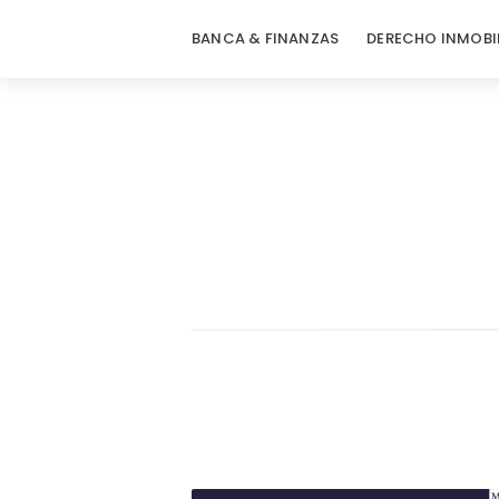
BANCA & FINANZAS
DERECHO INMOBI