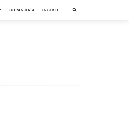
!
EXTRANJERÍA
ENGLISH