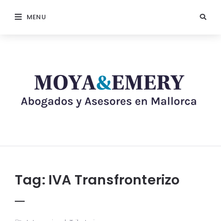
MENU
Tag:
IVA Transfronterizo