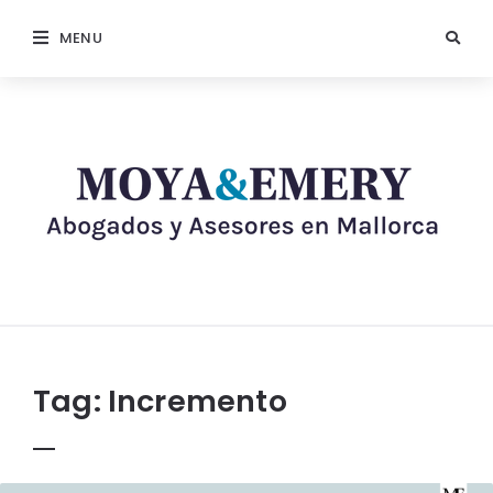
MENU
Tag:
Incremento