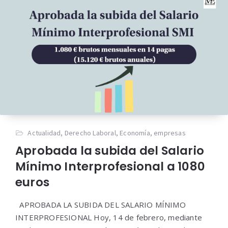
Actualidad
,
Derecho Laboral
,
Economía
,
empresas
Aprobada la subida del Salario
Mínimo Interprofesional a 1080
euros
APROBADA LA SUBIDA DEL SALARIO MÍNIMO
INTERPROFESIONAL Hoy, 14 de febrero, mediante