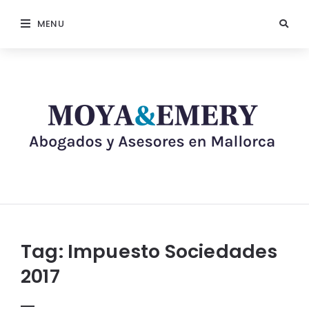
MENU
Tag:
Impuesto Sociedades
2017