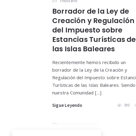
Tributario
Borrador de la Ley de
Creación y Regulación
del Impuesto sobre
Estancias Turísticas de
las Islas Baleares
Recientemente hemos recibido un
borrador de la Ley de la Creación y
Regulación del Impuesto sobre Estanc
Turísticas de las Islas Baleares. Siendo
nuestra Comunidad […]
Sigue Leyendo
395