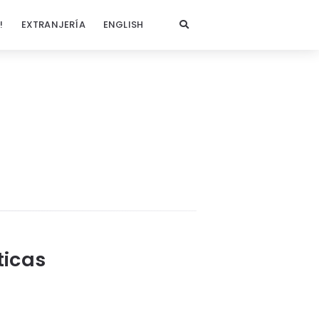
!
EXTRANJERÍA
ENGLISH
ticas