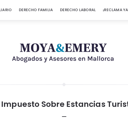
LIARIO
DERECHO FAMILIA
DERECHO LABORAL
¡RECLAMA YA
Impuesto Sobre Estancias Turis