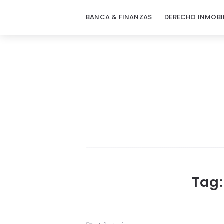
BANCA & FINANZAS
DERECHO INMOBI
Tag: