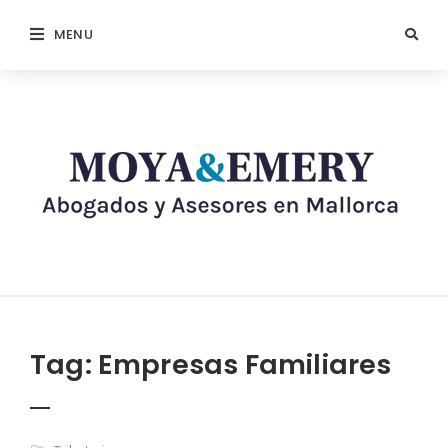
MENU
Tag:
Empresas Familiares