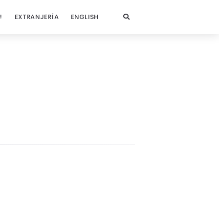
!
EXTRANJERÍA
ENGLISH