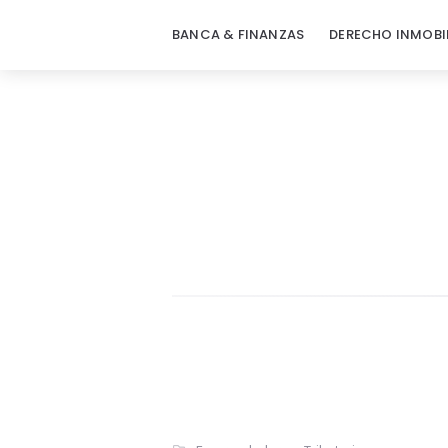
BANCA & FINANZAS
DERECHO INMOBI