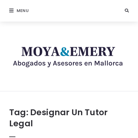
MENU
Tag:
Designar Un Tutor
Legal