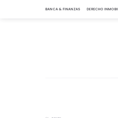
BANCA & FINANZAS
DERECHO INMOBI