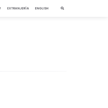
!
EXTRANJERÍA
ENGLISH