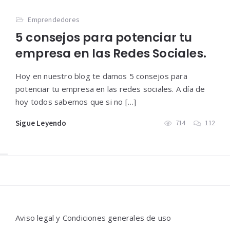
Emprendedores
5 consejos para potenciar tu
empresa en las Redes Sociales.
Hoy en nuestro blog te damos 5 consejos para
potenciar tu empresa en las redes sociales. A día de
hoy todos sabemos que si no […]
Sigue Leyendo
714
112
Widgets
Aviso legal y Condiciones generales de uso