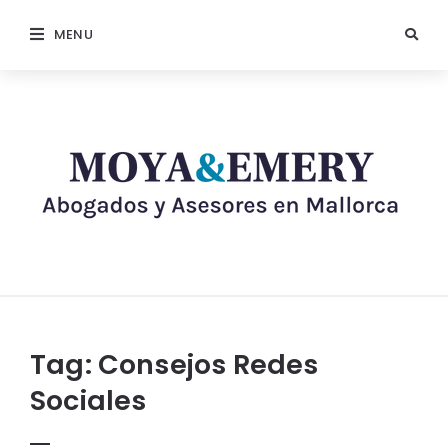
MENU
Tag:
Consejos Redes
Sociales