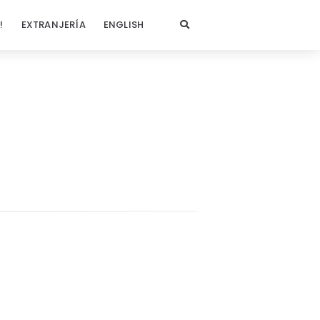
!
EXTRANJERÍA
ENGLISH