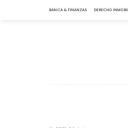
BANCA & FINANZAS
DERECHO INMOBI