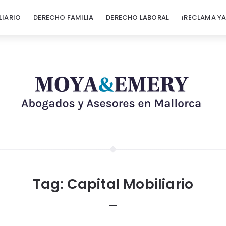
LIARIO
DERECHO FAMILIA
DERECHO LABORAL
¡RECLAMA YA
Tag:
Capital Mobiliario