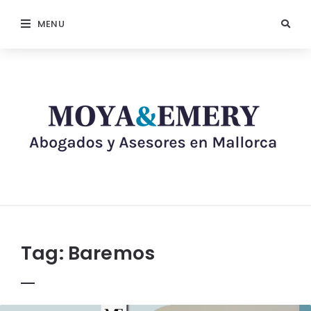
MENU
Tag:
Baremos