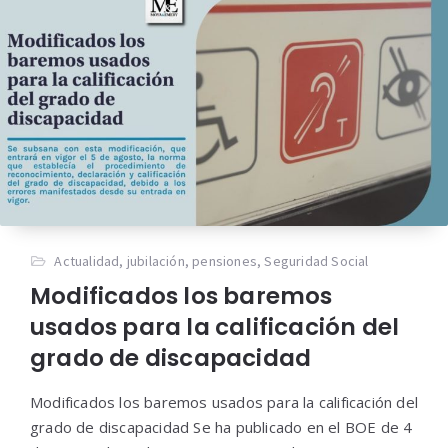
Actualidad
,
jubilación
,
pensiones
,
Seguridad Social
Modificados los baremos
usados para la calificación del
grado de discapacidad
Modificados los baremos usados para la calificación del
grado de discapacidad Se ha publicado en el BOE de 4