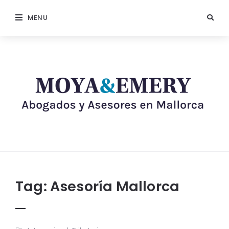
MENU
Tag:
Asesoría Mallorca