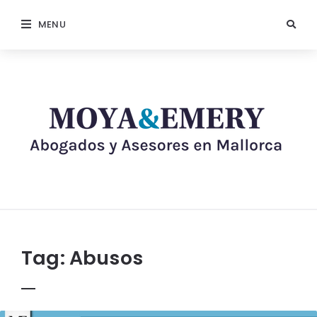
MENU
Tag:
Abusos