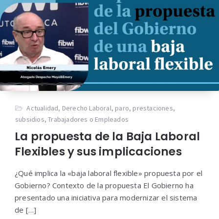
Actualidad
,
Derecho Laboral
,
paro
,
prestaciones
,
subsidios
,
Trabajadores o Empleados
La propuesta de la Baja Laboral
Flexibles y sus implicaciones
¿Qué implica la «baja laboral flexible» propuesta por el
Gobierno? Contexto de la propuesta El Gobierno ha
presentado una iniciativa para modernizar el sistema
de […]