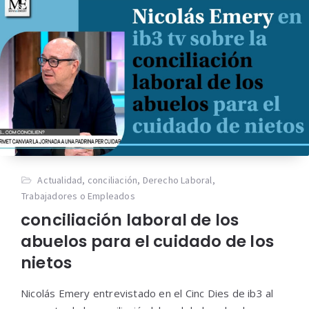
Actualidad
,
conciliación
,
Derecho Laboral
,
Trabajadores o Empleados
conciliación laboral de los
abuelos para el cuidado de los
nietos
Nicolás Emery entrevistado en el Cinc Dies de ib3 al