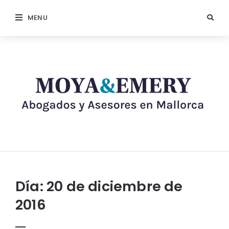
MENU
Día:
20 de diciembre de
2016