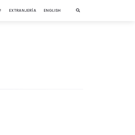
!
EXTRANJERÍA
ENGLISH