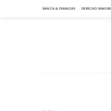
BANCA & FINANZAS
DERECHO INMOBI