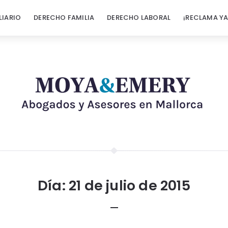
LIARIO
DERECHO FAMILIA
DERECHO LABORAL
¡RECLAMA YA
Día:
21 de julio de 2015