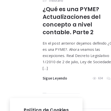
Tributario
¿Qué es una PYME?
Actualizaciones del
concepto a nivel
contable. Parte 2
En el post anterior dejamos definido 
es una PYME?. Ahora veamos las
excepciones. Real Decreto Legislativo
1/2010 de 2 de julio, Ley de Sociedad
[…]
Sigue Leyendo
634
Política de Cookies