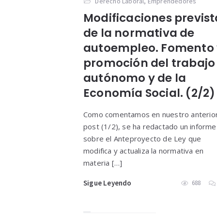
Derecho Laboral
,
Emprendedores
Modificaciones previst
de la normativa de
autoempleo. Fomento 
promoción del trabajo
autónomo y de la
Economía Social. (2/2)
Como comentamos en nuestro anterio
post (1/2), se ha redactado un informe
sobre el Anteproyecto de Ley que
modifica y actualiza la normativa en
materia […]
Sigue Leyendo
688