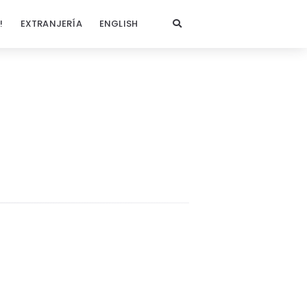
!
EXTRANJERÍA
ENGLISH