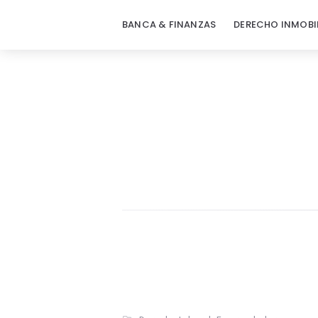
BANCA & FINANZAS
DERECHO INMOBI