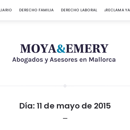
LIARIO
DERECHO FAMILIA
DERECHO LABORAL
¡RECLAMA YA
Día:
11 de mayo de 2015