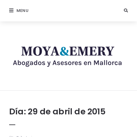
MENU
Día:
29 de abril de 2015