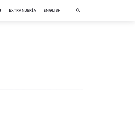
!
EXTRANJERÍA
ENGLISH