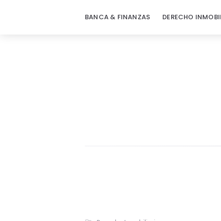
BANCA & FINANZAS
DERECHO INMOBI