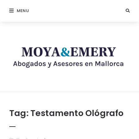
MENU
Tag:
Testamento Ológrafo