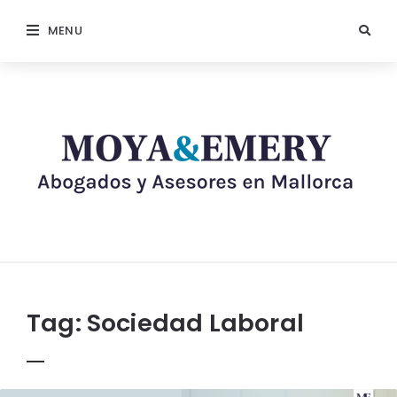
MENU
Tag:
Sociedad Laboral