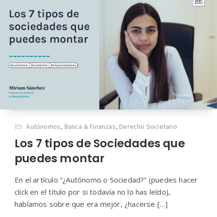
Autónomos
,
Banca & Finanzas
,
Derecho Societario
Los 7 tipos de Sociedades que
puedes montar
En el artículo “¿Autónomo o Sociedad?” (puedes hacer
click en el título por si todavía no lo has leído),
hablamos sobre que era mejor, ¿hacerse […]