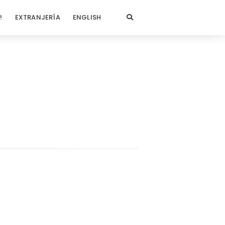
!
EXTRANJERÍA
ENGLISH