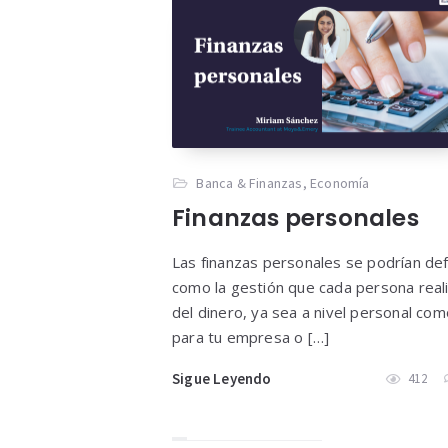
Banca & Finanzas
,
Economía
Finanzas personales
Las finanzas personales se podrían def
como la gestión que cada persona real
del dinero, ya sea a nivel personal com
para tu empresa o […]
Sigue Leyendo
412