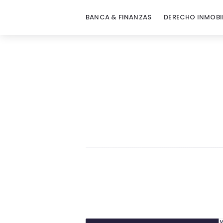
BANCA & FINANZAS
DERECHO INMOBI