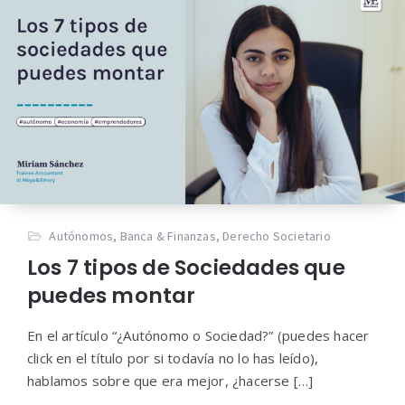
Autónomos
,
Banca & Finanzas
,
Derecho Societario
Los 7 tipos de Sociedades que
puedes montar
En el artículo “¿Autónomo o Sociedad?” (puedes hacer
click en el título por si todavía no lo has leído),
hablamos sobre que era mejor, ¿hacerse […]