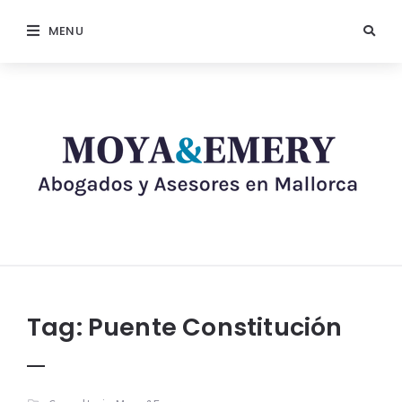
MENU
Tag:
Puente Constitución