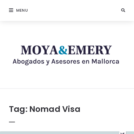
MENU
Tag:
Nomad Visa