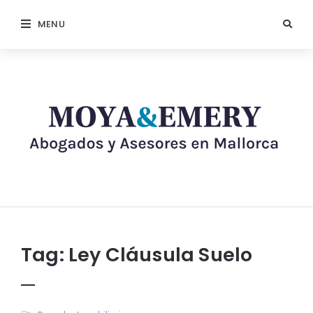
MENU
Tag:
Ley Cláusula Suelo