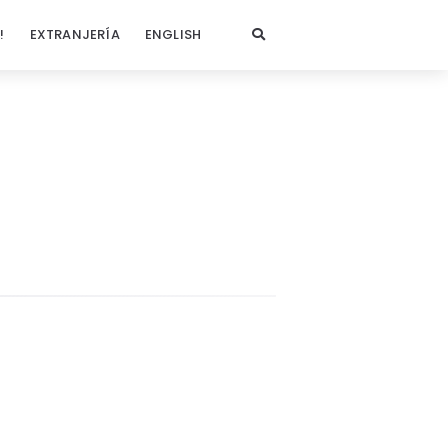
!
EXTRANJERÍA
ENGLISH