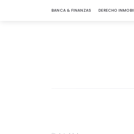
BANCA & FINANZAS
DERECHO INMOBI