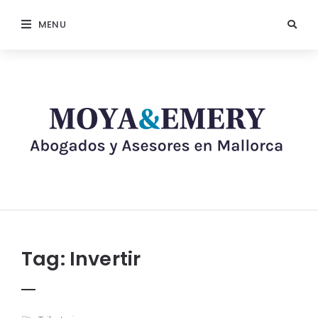
MENU
Tag:
Invertir