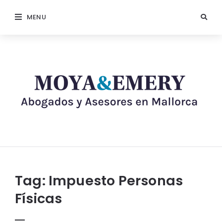
MENU
Tag:
Impuesto Personas
Físicas