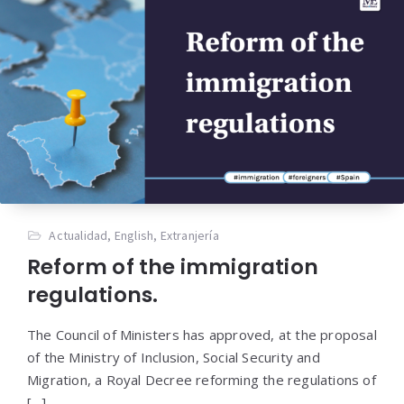
Actualidad
,
English
,
Extranjería
Reform of the immigration
regulations.
The Council of Ministers has approved, at the proposal
of the Ministry of Inclusion, Social Security and
Migration, a Royal Decree reforming the regulations of
[…]