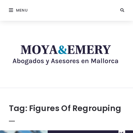
MENU
Tag:
Figures Of Regrouping